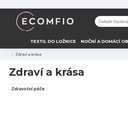
TEXTIL DO LOŽNICE
NOČNÍ A DOMÁCÍ OB
Zdraví a krása
Zdraví a krása
Zdravotní péče