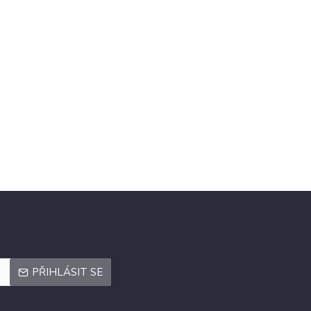
PŘIHLÁSIT SE