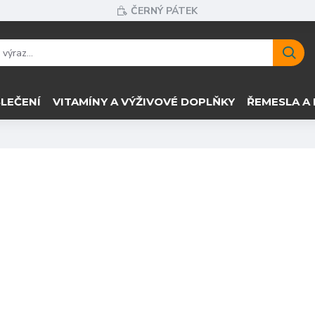
ČERNÝ PÁTEK
LEČENÍ
VITAMÍNY A VÝŽIVOVÉ DOPLŇKY
ŘEMESLA A 