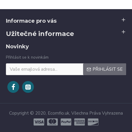
Informace pro vás
Užitečné informace
Novinky
Přihlásit se k novinkám
PŘIHLÁSIT SE
Copyright © 2020, Ecomfio.uk, Všechna Práva Vyhrazena