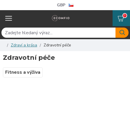
GBP
0
Zdraví a krása
Zdravotní péče
Zdravotní péče
Fitness a výživa